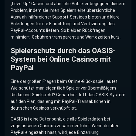
„Level Up“ Casino und ähnliche Anbieter begegnen diesem
Problem, indem sie ihren Spielern eine übersichtliche
Auswahl hilfsreicher Support-Services bieten und klare
Anleitungen für die Einrichtung und Verifizierung des
PayPal-Accounts liefern. So bleiben Rückfragen
minimiert, Gebühren transparent und Wartezeiten kurz.
Spielerschutz durch das OASIS-
System bei Online Casinos mit
PayPal
Eine der großen Fragen beim Online-Glücksspiel lautet:
Wie schützt man eigentlich Spieler vor übermäßigem
Risiko und Spielsucht? Genau hier tritt das OASIS-System
auf den Plan, das eng mit PayPal-Transaktionen in
deutschen Casinos verknüpft ist.
OASIS ist eine Datenbank, die alle Spielerdaten bei
zugelassenen Casinos zusammenführt. Wenn du über
PayPal eingezahlt hast, wird jede Einzahlung