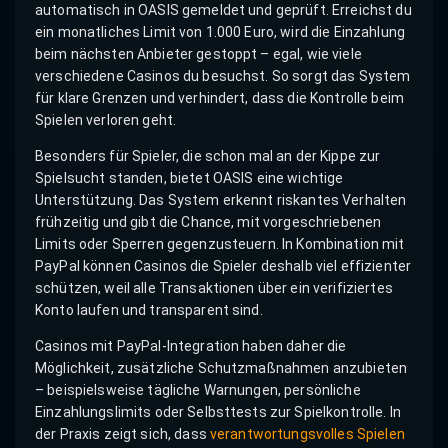
automatisch in OASIS gemeldet und geprüft. Erreichst du
ein monatliches Limit von 1.000 Euro, wird die Einzahlung
beim nächsten Anbieter gestoppt – egal, wie viele
verschiedene Casinos du besuchst. So sorgt das System
für klare Grenzen und verhindert, dass die Kontrolle beim
Spielen verloren geht.
Besonders für Spieler, die schon mal an der Kippe zur
Spielsucht standen, bietet OASIS eine wichtige
Unterstützung. Das System erkennt riskantes Verhalten
frühzeitig und gibt die Chance, mit vorgeschriebenen
Limits oder Sperren gegenzusteuern. In Kombination mit
PayPal können Casinos die Spieler deshalb viel effizienter
schützen, weil alle Transaktionen über ein verifiziertes
Konto laufen und transparent sind.
Casinos mit PayPal-Integration haben daher die
Möglichkeit, zusätzliche Schutzmaßnahmen anzubieten
– beispielsweise tägliche Warnungen, persönliche
Einzahlungslimits oder Selbsttests zur Spielkontrolle. In
der Praxis zeigt sich, dass
verantwortungsvolles Spielen