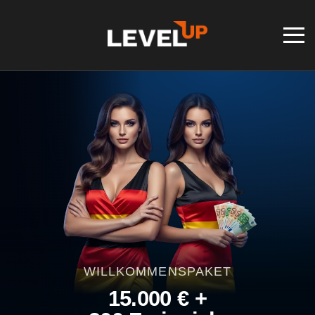
WILLKOMMENSPAKET
15.000 € +