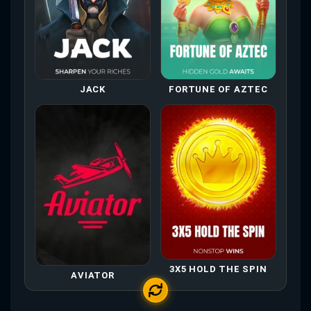
JACK
FORTUNE OF AZTEC
3X5 HOLD THE SPIN
AVIATOR