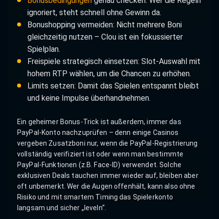
Bonusbedingungen
genau checken: Wer die Regeln
ignoriert, steht schnell ohne Gewinn da.
Bonushopping vermeiden: Nicht mehrere Boni
gleichzeitig nutzen – Clou ist ein fokussierter
Spielplan.
Freispiele strategisch einsetzen: Slot-Auswahl mit
hohem RTP wählen, um die Chancen zu erhöhen.
Limits setzen: Damit das Spielen entspannt bleibt
und keine Impulse überhandnehmen.
Ein geheimer Bonus-Trick ist außerdem, immer das
PayPal-Konto nachzuprüfen – denn einige Casinos
vergeben Zusatzboni nur, wenn die PayPal-Registrierung
vollständig verifiziert ist oder wenn man bestimmte
PayPal-Funktionen (z.B. Face-ID) verwendet. Solche
exklusiven Deals tauchen immer wieder auf, bleiben aber
oft unbemerkt. Wer die Augen offenhält, kann also ohne
Risiko und mit smartem Timing das Spielerkonto
langsam und sicher „leveln“.