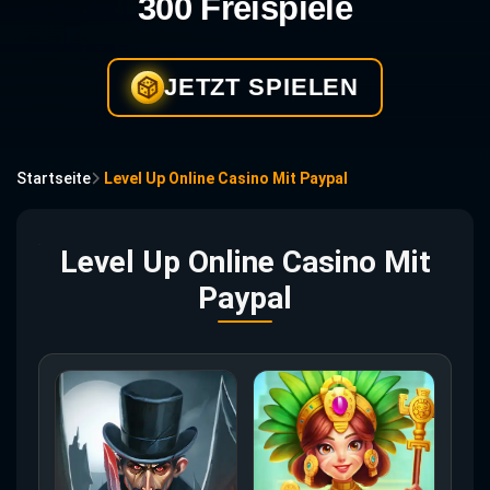
300 Freispiele
JETZT SPIELEN
Startseite
Level Up Online Casino Mit Paypal
Level Up Online Casino Mit
Paypal