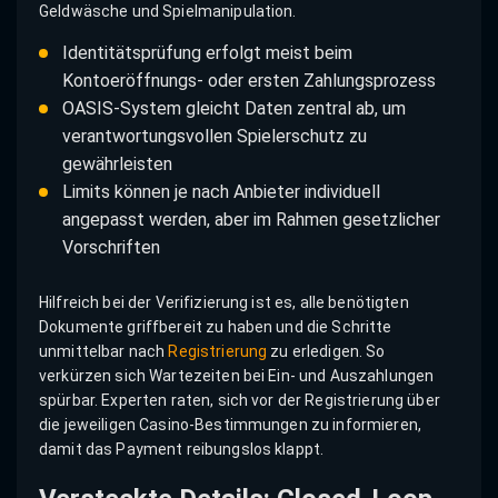
Geldwäsche und Spielmanipulation.
Identitätsprüfung erfolgt meist beim
Kontoeröffnungs- oder ersten Zahlungsprozess
OASIS-System gleicht Daten zentral ab, um
verantwortungsvollen Spielerschutz zu
gewährleisten
Limits können je nach Anbieter individuell
angepasst werden, aber im Rahmen gesetzlicher
Vorschriften
Hilfreich bei der Verifizierung ist es, alle benötigten
Dokumente griffbereit zu haben und die Schritte
unmittelbar nach
Registrierung
zu erledigen. So
verkürzen sich Wartezeiten bei Ein- und Auszahlungen
spürbar. Experten raten, sich vor der Registrierung über
die jeweiligen Casino-Bestimmungen zu informieren,
damit das Payment reibungslos klappt.