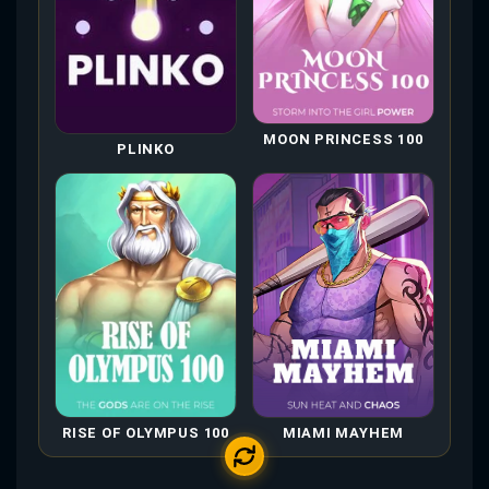
MOON PRINCESS 100
PLINKO
RISE OF OLYMPUS 100
MIAMI MAYHEM