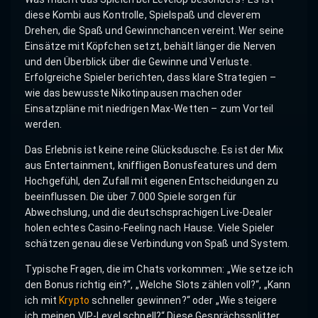
diese Kombi aus Kontrolle, Spielspaß und cleverem
Drehen, die Spaß und Gewinnchancen vereint. Wer seine
Einsätze mit Köpfchen setzt, behält länger die Nerven
und den Überblick über die Gewinne und Verluste.
Erfolgreiche Spieler berichten, dass klare Strategien –
wie das bewusste Nikotinpausen machen oder
Einsatzpläne mit niedrigen Max-Wetten – zum Vorteil
werden.
Das Erlebnis ist keine reine Glücksdusche. Es ist der Mix
aus Entertainment, kniffligen Bonusfeatures und dem
Hochgefühl, den Zufall mit eigenen Entscheidungen zu
beeinflussen. Die über 7.000 Spiele sorgen für
Abwechslung, und die deutschsprachigen Live-Dealer
holen echtes Casino-Feeling nach Hause. Viele Spieler
schätzen genau diese Verbindung von Spaß und System.
Typische Fragen, die im Chats vorkommen: „Wie setze ich
den Bonus richtig ein?“, „Welche Slots zählen voll?“, „Kann
ich mit
Krypto
schneller gewinnen?“ oder „Wie steigere
ich meinen VIP-Level schnell?“ Diese Gesprächssplitter