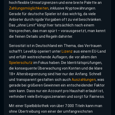
hochflexible Umsatzgrenzen und eine breite Palette an
Zahlungsmöglichkeiten
, inklusive Kryptowährungen.
Gerade für deutsche Spieler ist das wichtig, da viele
Anbieter durch rigide Vorgaben oft zu viel beschränken.
Das „ohne Limit“ klingt hier tatsächlich nach einem
Versprechen, das man spürt – vorausgesetzt, man kennt
die feinen Details und Regeln dahinter.
Seriosität ist in Deutschland ein Thema, das Vertrauen
schafft. LevelUp operiert unter
Lizenz
aus einem EU-Land
und erfüllt weitreichende Auflagen, die vor allem den
Spielerschutz
im Fokus haben. Die Identitätsprüfungen,
die konsequente Überwachung von Konten und die klare
18+ Altersbegrenzung sind hier nur der Anfang. Schnell
und transparent gestalten sich auch
Auszahlungen
, was
gerade bei größeren Gewinnen ein entscheidender Faktor
sein kann. Dass nur ein Account pro Haushalt erlaubt ist,
verhindert viele Betrugsszenarien und sorgt für Fairness.
Mit einer Spielbibliothek von über 7.000 Titeln kann man
ohne Übertreibung von einer der umfangreichsten