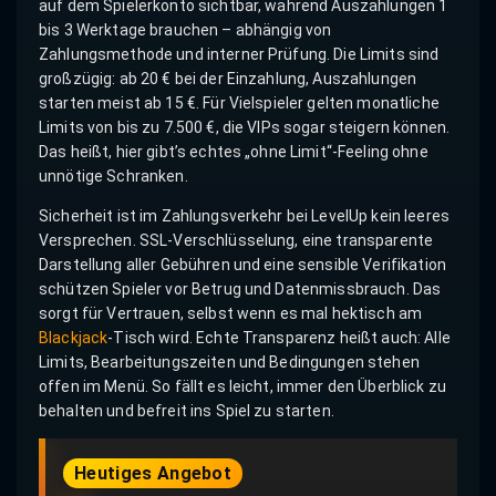
auf dem Spielerkonto sichtbar, während Auszahlungen 1
bis 3 Werktage brauchen – abhängig von
Zahlungsmethode und interner Prüfung. Die Limits sind
großzügig: ab 20 € bei der Einzahlung, Auszahlungen
starten meist ab 15 €. Für Vielspieler gelten monatliche
Limits von bis zu 7.500 €, die VIPs sogar steigern können.
Das heißt, hier gibt’s echtes „ohne Limit“-Feeling ohne
unnötige Schranken.
Sicherheit ist im Zahlungsverkehr bei LevelUp kein leeres
Versprechen. SSL-Verschlüsselung, eine transparente
Darstellung aller Gebühren und eine sensible Verifikation
schützen Spieler vor Betrug und Datenmissbrauch. Das
sorgt für Vertrauen, selbst wenn es mal hektisch am
Blackjack
-Tisch wird. Echte Transparenz heißt auch: Alle
Limits, Bearbeitungszeiten und Bedingungen stehen
offen im Menü. So fällt es leicht, immer den Überblick zu
behalten und befreit ins Spiel zu starten.
Heutiges Angebot