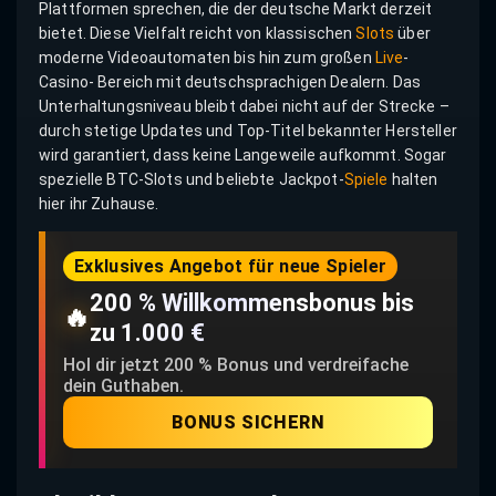
Plattformen sprechen, die der deutsche Markt derzeit
bietet. Diese Vielfalt reicht von klassischen
Slots
über
moderne Videoautomaten bis hin zum großen
Live
-
Casino- Bereich mit deutschsprachigen Dealern. Das
Unterhaltungsniveau bleibt dabei nicht auf der Strecke –
durch stetige Updates und Top-Titel bekannter Hersteller
wird garantiert, dass keine Langeweile aufkommt. Sogar
spezielle BTC-Slots und beliebte Jackpot-
Spiele
halten
hier ihr Zuhause.
Exklusives Angebot für neue Spieler
200 % Willkommensbonus bis
🔥
zu 1.000 €
Hol dir jetzt 200 % Bonus und verdreifache
dein Guthaben.
BONUS SICHERN