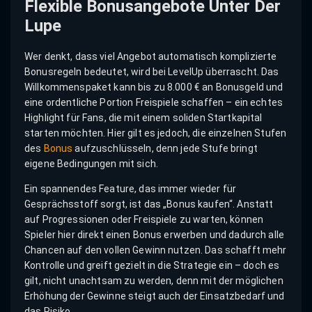
Flexible Bonusangebote Unter Der
Lupe
Wer denkt, dass viel Angebot automatisch komplizierte
Bonusregeln bedeutet, wird bei LevelUp überrascht. Das
Willkommenspaket kann bis zu 8.000 € an Bonusgeld und
eine ordentliche Portion Freispiele schaffen – ein echtes
Highlight für Fans, die mit einem soliden Startkapital
starten möchten. Hier gilt es jedoch, die einzelnen Stufen
des
Bonus
aufzuschlüsseln, denn jede Stufe bringt
eigene Bedingungen mit sich.
Ein spannendes Feature, das immer wieder für
Gesprächsstoff sorgt, ist das „Bonus kaufen“. Anstatt
auf Progressionen oder Freispiele zu warten, können
Spieler hier direkt einen Bonus erwerben und dadurch alle
Chancen auf den vollen Gewinn nutzen. Das schafft mehr
Kontrolle und greift gezielt in die Strategie ein – doch es
gilt, nicht unachtsam zu werden, denn mit der möglichen
Erhöhung der Gewinne steigt auch der Einsatzbedarf und
das Risiko.