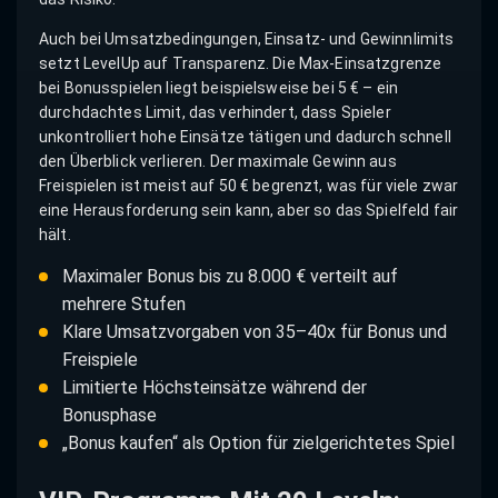
Auch bei Umsatzbedingungen, Einsatz- und Gewinnlimits
setzt LevelUp auf Transparenz. Die Max-Einsatzgrenze
bei Bonusspielen liegt beispielsweise bei 5 € – ein
durchdachtes Limit, das verhindert, dass Spieler
unkontrolliert hohe Einsätze tätigen und dadurch schnell
den Überblick verlieren. Der maximale Gewinn aus
Freispielen ist meist auf 50 € begrenzt, was für viele zwar
eine Herausforderung sein kann, aber so das Spielfeld fair
hält.
Maximaler Bonus bis zu 8.000 € verteilt auf
mehrere Stufen
Klare Umsatzvorgaben von 35–40x für Bonus und
Freispiele
Limitierte Höchsteinsätze während der
Bonusphase
„Bonus kaufen“ als Option für zielgerichtetes Spiel