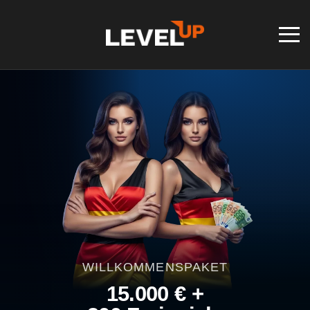
WILLKOMMENSPAKET
15.000 € +