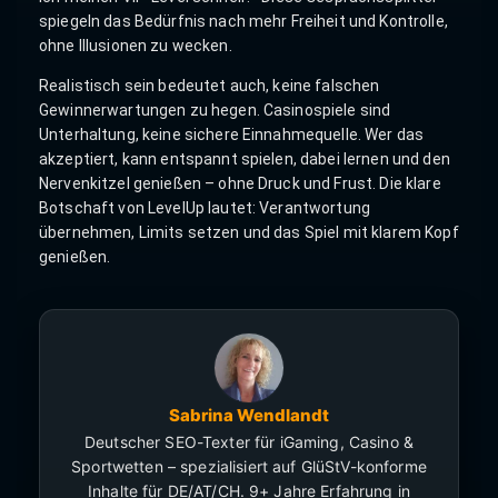
spiegeln das Bedürfnis nach mehr Freiheit und Kontrolle,
ohne Illusionen zu wecken.
Realistisch sein bedeutet auch, keine falschen
Gewinnerwartungen zu hegen. Casinospiele sind
Unterhaltung, keine sichere Einnahmequelle. Wer das
akzeptiert, kann entspannt spielen, dabei lernen und den
Nervenkitzel genießen – ohne Druck und Frust. Die klare
Botschaft von LevelUp lautet: Verantwortung
übernehmen, Limits setzen und das Spiel mit klarem Kopf
genießen.
Sabrina Wendlandt
Deutscher SEO-Texter für iGaming, Casino &
Sportwetten – spezialisiert auf GlüStV-konforme
Inhalte für DE/AT/CH. 9+ Jahre Erfahrung in