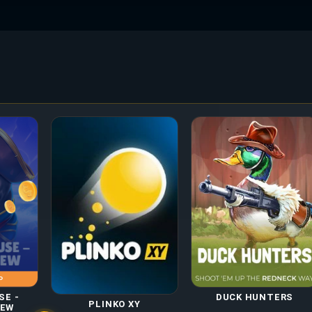
DUCK HUNTERS
SE -
PLINKO XY
REW