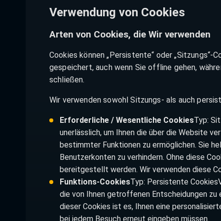
Verwendung von Cookies
Arten von Cookies, die Wir verwenden
Cookies können „Persistente“ oder „Sitzungs“-Co
gespeichert, auch wenn Sie offline gehen, währ
schließen.
Wir verwenden sowohl Sitzungs- als auch persis
Erforderliche / Wesentliche Cookies
Typ: Si
unerlässlich, um Ihnen die über die Website v
bestimmter Funktionen zu ermöglichen. Sie hel
Benutzerkonten zu verhindern. Ohne diese Coo
bereitgestellt werden. Wir verwenden diese Co
Funktions-Cookies
Typ: Persistente Cookies
die von Ihnen getroffenen Entscheidungen zu er
dieser Cookies ist es, Ihnen eine personalisier
bei jedem Besuch erneut eingeben müssen.