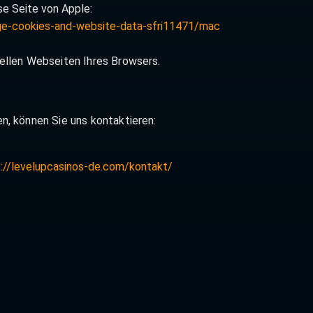
se Seite von Apple:
age-cookies-and-website-data-sfri11471/mac
iellen Webseiten Ihres Browsers.
n, können Sie uns kontaktieren:
://levelupcasinos-de.com/kontakt/