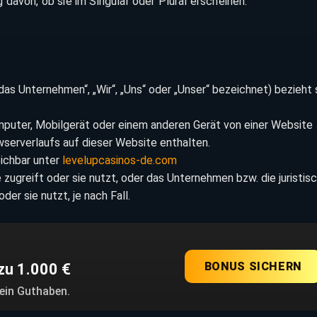
davon, ob sie im Singular oder Plural erscheinen.
 „das Unternehmen“, „Wir“, „Uns“ oder „Unser“ bezeichnet) bezieht 
omputer, Mobilgerät oder einem anderen Gerät von einer Website
wserverlaufs auf dieser Website enthalten.
eichbar unter
levelupcasinos-de.com
zugreift oder sie nutzt, oder das Unternehmen bzw. die juristis
er sie nutzt, je nach Fall.
BONUS SICHERN
zu 1.000 €
dein Guthaben.