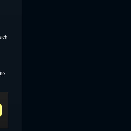
sich
che