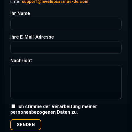
unter
support@levelupcasinos-de.com
Ihr Name
Ihre E-Mail-Adresse
Nachricht
Ich stimme der Verarbeitung meiner
personenbezogenen Daten zu.
SENDEN