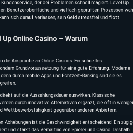
n Kundenservice, der bei Problemen schnell reagiert. Level Up
rten Benutzeroberfläche und vielfach geprüften Prozessen wah
kann sich darauf verlassen, sein Geld stressfrei und flott
l Up Online Casino – Warum
o die Ansprüche an Online Casinos. Ein schnelles
sondern Grundvoraussetzung für eine gute Erfahrung. Moderne
, denn durch mobile Apps und Echtzeit-Banking sind sie es
greifen.
direkt auf die Auszahlungsdauer auswirken. Klassische
erden durch innovative Alternativen ergänzt, die oft in wenige
und Wettbewerbsfähigkeit gegenüber anderen Anbietern.
 Abhebungen ist die Geschwindigkeit entscheidend: Ein zügig
eit und stärkt das Verhältnis von Spieler und Casino. Deshalb