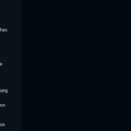
fen.
se
lung
von
nus