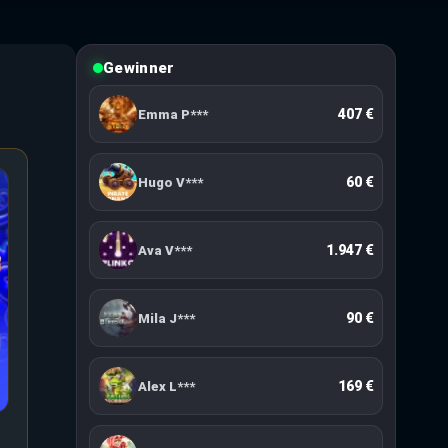
Gewinner
349 €
Olivia J***
407 €
Emma P***
60 €
Hugo V***
1.947 €
Ava V***
90 €
Mila J***