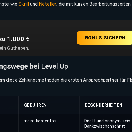
enste wie
Skrill
und
Neteller
, die mit kurzen Bearbeitungszeiten
BONUS SICHERN
zu 1.000 €
dein Guthaben.
ungswege bei Level Up
lem diese Zahlungsmethoden die ersten Ansprechpartner für Fl
GEBÜHREN
BESONDERHEITEN
IT
meist kostenfrei
Direkt und anonym, kein
Bankzwischenschritt