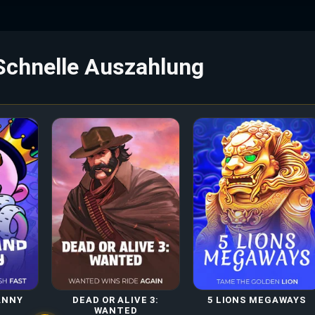
 Schnelle Auszahlung
ANNY
DEAD OR ALIVE 3:
5 LIONS MEGAWAYS
WANTED