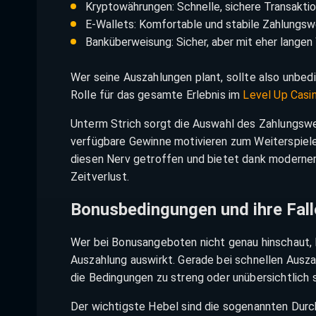
Kryptowährungen: Schnelle, sichere Transaktion
E-Wallets: Komfortable und stabile Zahlungswe
Banküberweisung: Sicher, aber mit eher langen
Wer seine Auszahlungen plant, sollte also unbed
Rolle für das gesamte Erlebnis im
Level Up Casi
Unterm Strich sorgt die Auswahl des Zahlungswe
verfügbare Gewinne motivieren zum Weiterspiele
diesen Nerv getroffen und bietet dank moderner
Zeitverlust.
Bonusbedingungen und ihre Fall
Wer bei Bonusangeboten nicht genau hinschaut, lan
Auszahlung auswirkt. Gerade bei schnellen Ausz
die Bedingungen zu streng oder unübersichtlich s
Der wichtigste Hebel sind die sogenannten Dur